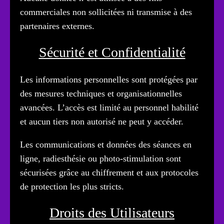
commerciales non sollicitées ni transmise à des
partenaires externes.
Sécurité et Confidentialité
Les informations personnelles sont protégées par
des mesures techniques et organisationnelles
avancées. L’accès est limité au personnel habilité
et aucun tiers non autorisé ne peut y accéder.
Les communications et données des séances en
ligne, radiesthésie ou photo-stimulation sont
sécurisées grâce au chiffrement et aux protocoles
de protection les plus stricts.
Droits des Utilisateurs