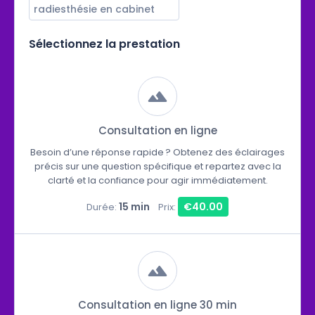
radiesthésie en cabinet
Sélectionnez la prestation
Consultation en ligne
Besoin d’une réponse rapide ? Obtenez des éclairages
précis sur une question spécifique et repartez avec la
clarté et la confiance pour agir immédiatement.
15 min
€40.00
Durée:
Prix:
Consultation en ligne 30 min