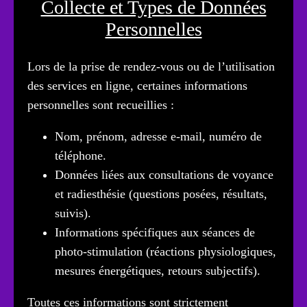
Collecte et Types de Données
Personnelles
Lors de la prise de rendez-vous ou de l’utilisation
des services en ligne, certaines informations
personnelles sont recueillies :
Nom, prénom, adresse e-mail, numéro de
téléphone.
Données liées aux consultations de voyance
et radiesthésie (questions posées, résultats,
suivis).
Informations spécifiques aux séances de
photo-stimulation (réactions physiologiques,
mesures énergétiques, retours subjectifs).
Toutes ces informations sont strictement