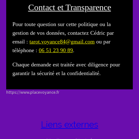
Contact et Transparence
Pour toute question sur cette politique ou la
gestion de vos données, contactez Cédric par
email :
tarot.voyance84@gmail.com
ou par
téléphone :
06 51 23 90 89
.
Chaque demande est traitée avec diligence pour
garantir la sécurité et la confidentialité.
https://www.placevoyance.fr
Liens externes