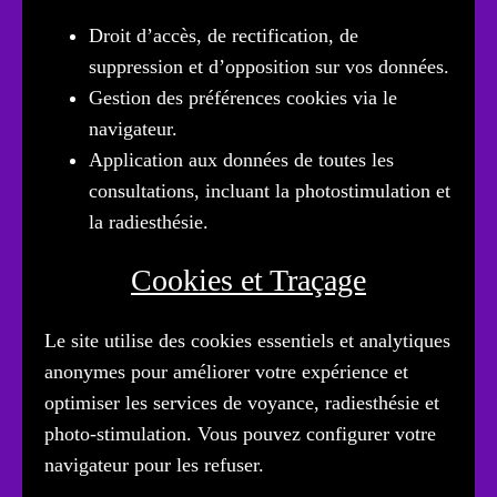
Droit d’accès, de rectification, de
suppression et d’opposition sur vos données.
Gestion des préférences cookies via le
navigateur.
Application aux données de toutes les
consultations, incluant la photostimulation et
la radiesthésie.
Cookies et Traçage
Le site utilise des cookies essentiels et analytiques
anonymes pour améliorer votre expérience et
optimiser les services de voyance, radiesthésie et
photo-stimulation. Vous pouvez configurer votre
navigateur pour les refuser.