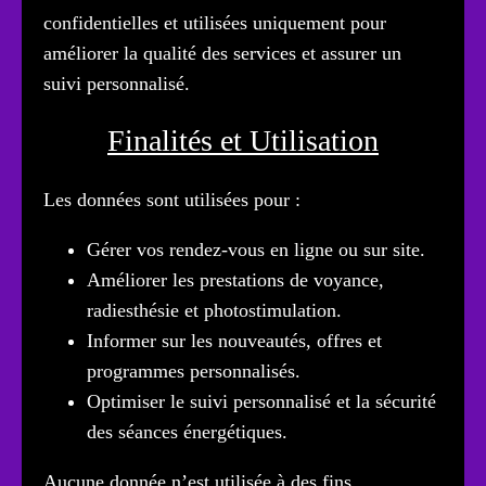
confidentielles et utilisées uniquement pour
améliorer la qualité des services et assurer un
suivi personnalisé.
Finalités et Utilisation
Les données sont utilisées pour :
Gérer vos rendez-vous en ligne ou sur site.
Améliorer les prestations de voyance,
radiesthésie et photostimulation.
Informer sur les nouveautés, offres et
programmes personnalisés.
Optimiser le suivi personnalisé et la sécurité
des séances énergétiques.
Aucune donnée n’est utilisée à des fins