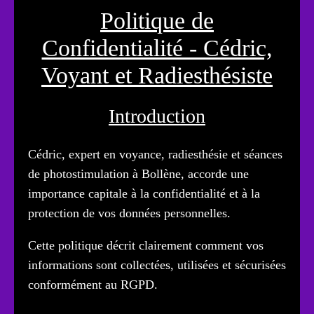
Politique de
Confidentialité - Cédric,
Voyant et Radiesthésiste
Introduction
Cédric, expert en voyance, radiesthésie et séances
de photostimulation à Bollène, accorde une
importance capitale à la confidentialité et à la
protection de vos données personnelles.
Cette politique décrit clairement comment vos
informations sont collectées, utilisées et sécurisées
conformément au RGPD.