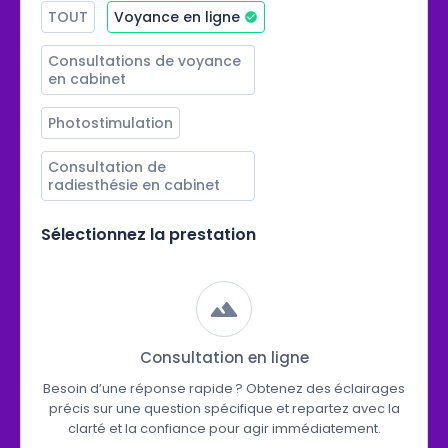
TOUT
Voyance en ligne
Consultations de voyance 
en cabinet
Photostimulation
Consultation de 
radiesthésie en cabinet
Sélectionnez la prestation
Consultation en ligne
Besoin d’une réponse rapide ? Obtenez des éclairages
précis sur une question spécifique et repartez avec la
clarté et la confiance pour agir immédiatement.