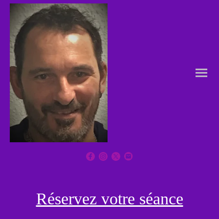
Réservez votre séance