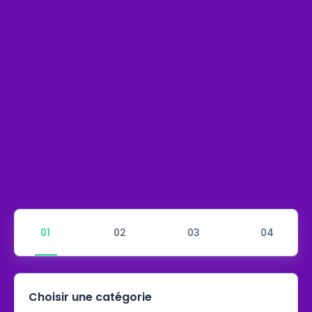
Choisir une catégorie