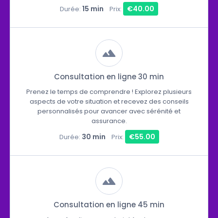
15 min
€40.00
Durée:
Prix:
Consultation en ligne 30 min
Prenez le temps de comprendre ! Explorez plusieurs
aspects de votre situation et recevez des conseils
personnalisés pour avancer avec sérénité et
assurance.
30 min
€55.00
Durée:
Prix:
Consultation en ligne 45 min