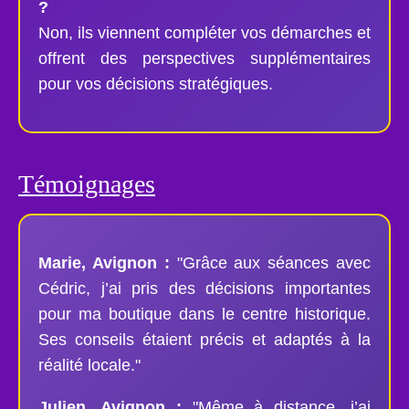
?
Non, ils viennent compléter vos démarches et
offrent des perspectives supplémentaires
pour vos décisions stratégiques.
Témoignages
Marie, Avignon :
"Grâce aux séances avec
Cédric, j’ai pris des décisions importantes
pour ma boutique dans le centre historique.
Ses conseils étaient précis et adaptés à la
réalité locale."
Julien, Avignon :
"Même à distance, j’ai