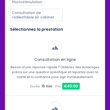
Photostimulation
Consultation de 
radiesthésie en cabinet
Sélectionnez la prestation
Consultation en ligne
Besoin d’une réponse rapide ? Obtenez des éclairages
précis sur une question spécifique et repartez avec la
clarté et la confiance pour agir immédiatement.
15 min
€40.00
Durée:
Prix: