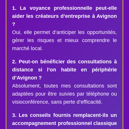
1. La voyance professionnelle peut-elle
aider les créateurs d’entreprise à Avignon
?
Oui, elle permet d’anticiper les opportunités,
gérer les risques et mieux comprendre le
marché local.
2. Peut-on bénéficier des consultations à
distance si l’on habite en périphérie
d’Avignon ?
Absolument, toutes mes consultations sont
adaptées pour être suivies par téléphone ou
visioconférence, sans perte d’efficacité.
3. Les conseils fournis remplacent-ils un
accompagnement professionnel classique