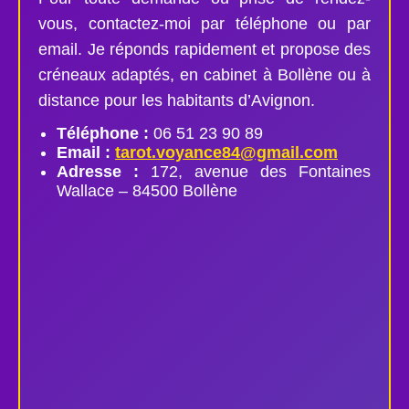
vous, contactez-moi par téléphone ou par
email. Je réponds rapidement et propose des
créneaux adaptés, en cabinet à Bollène ou à
distance pour les habitants d’Avignon.
Téléphone :
06 51 23 90 89
Email :
tarot.voyance84@gmail.com
Adresse :
172, avenue des Fontaines
Wallace – 84500 Bollène