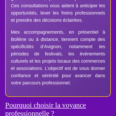
Ces consultations vous aident à anticiper les
opportunités, lever les freins professionnels
et prendre des décisions éclairées.
Mes accompagnements, en présentiel à
Bollène ou à distance, tiennent compte des
spécificités d’Avignon, notamment les
périodes de festivals, les événements
culturels et les projets locaux des commerces
et associations. L’objectif est de vous donner
confiance et sérénité pour avancer dans
votre parcours professionnel.
Pourquoi choisir la voyance
professionnelle ?