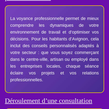
La voyance professionnelle permet de mieux
comprendre les dynamiques de votre
environnement de travail et d’optimiser vos
décisions. Pour les habitants d’Avignon, cela
inclut des conseils personnalisés adaptés à
votre secteur : que vous soyez commerçant
dans le centre-ville, artisan ou employé dans
les entreprises locales, chaque séance
éclaire vos projets et vos relations
professionnelles.
Déroulement d’une consultation