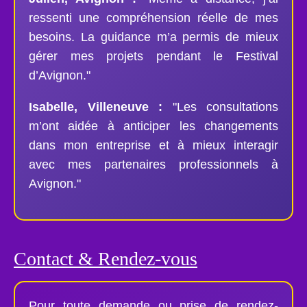
ressenti une compréhension réelle de mes
besoins. La guidance m’a permis de mieux
gérer mes projets pendant le Festival
d’Avignon."
Isabelle, Villeneuve :
"Les consultations
m’ont aidée à anticiper les changements
dans mon entreprise et à mieux interagir
avec mes partenaires professionnels à
Avignon."
Contact & Rendez-vous
Pour toute demande ou prise de rendez-