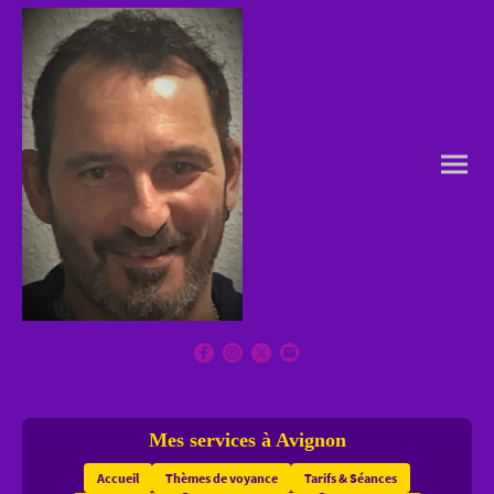
Mes services à Avignon
Accueil
Thèmes de voyance
Tarifs & Séances