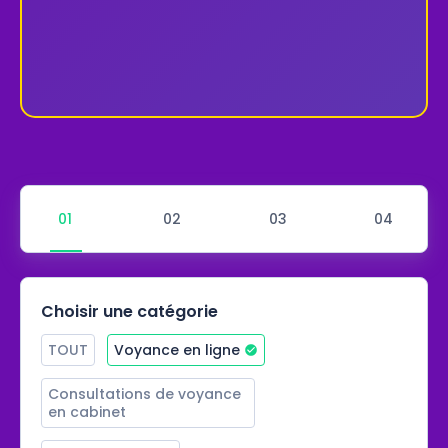
Choisir une catégorie
TOUT
Voyance en ligne
Consultations de voyance 
en cabinet