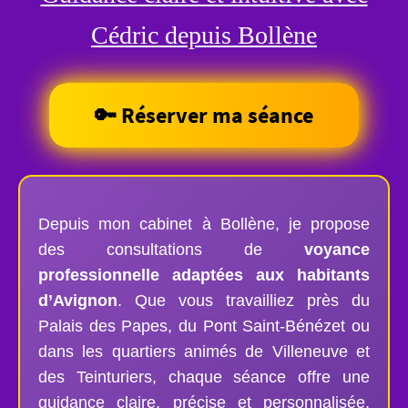
Cédric depuis Bollène
🔑 Réserver ma séance
Depuis mon cabinet à Bollène, je propose
des consultations de
voyance
professionnelle adaptées aux habitants
d’Avignon
. Que vous travailliez près du
Palais des Papes, du Pont Saint-Bénézet ou
dans les quartiers animés de Villeneuve et
des Teinturiers, chaque séance offre une
guidance claire, précise et personnalisée.