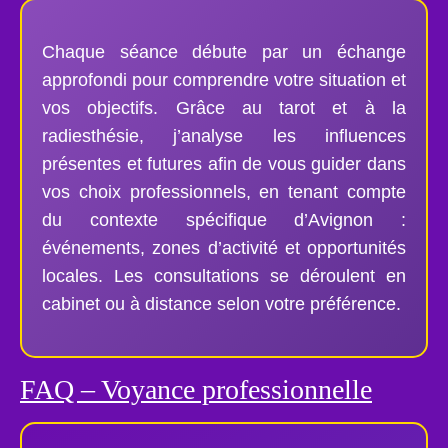
Chaque séance débute par un échange
approfondi pour comprendre votre situation et
vos objectifs. Grâce au tarot et à la
radiesthésie, j’analyse les influences
présentes et futures afin de vous guider dans
vos choix professionnels, en tenant compte
du contexte spécifique d’Avignon :
événements, zones d’activité et opportunités
locales. Les consultations se déroulent en
cabinet ou à distance selon votre préférence.
FAQ – Voyance professionnelle