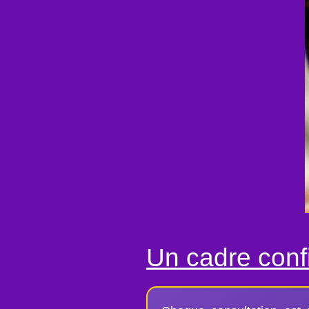
Un cadre confi