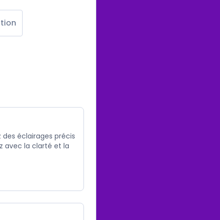
tion
 des éclairages précis
 avec la clarté et la