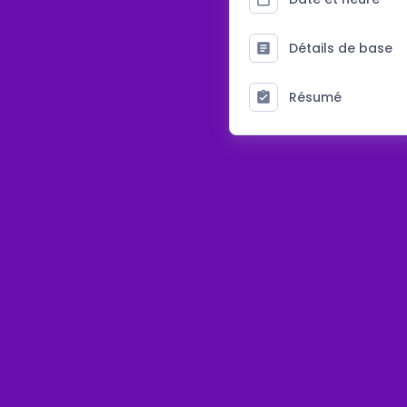
Détails de base
Résumé