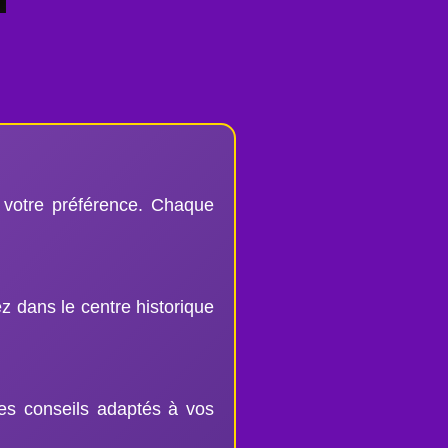
 votre préférence. Chaque
z dans le centre historique
es conseils adaptés à vos