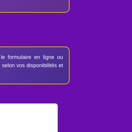
 le formulaire en ligne ou
selon vos disponibilités et