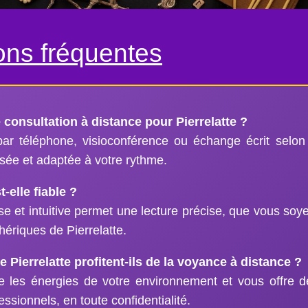
ns fréquentes
onsultation à distance pour Pierrelatte ?
par téléphone, visioconférence ou échange écrit selon
isée et adaptée à votre rythme.
-elle fiable ?
 et intuitive permet une lecture précise, que vous soye
hériques de Pierrelatte.
Pierrelatte profitent-ils de la voyance à distance ?
e les énergies de votre environnement et vous offre d
ssionnels, en toute confidentialité.