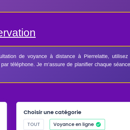
ervation
ltation de voyance à distance à Pierrelatte, utilisez
par téléphone. Je m’assure de planifier chaque séance 
Choisir une catégorie
TOUT
Voyance en ligne