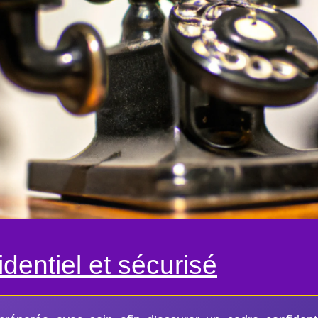
dentiel et sécurisé