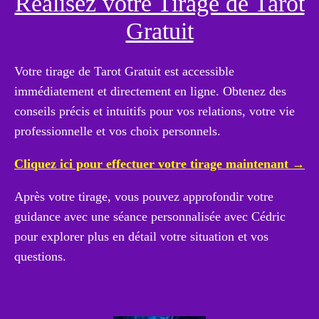
Réalisez votre Tirage de Tarot
Gratuit
Votre tirage de Tarot Gratuit est accessible
immédiatement et directement en ligne. Obtenez des
conseils précis et intuitifs pour vos relations, votre vie
professionnelle et vos choix personnels.
Cliquez ici pour effectuer votre tirage maintenant →
Après votre tirage, vous pouvez approfondir votre
guidance avec une séance personnalisée avec Cédric
pour explorer plus en détail votre situation et vos
questions.