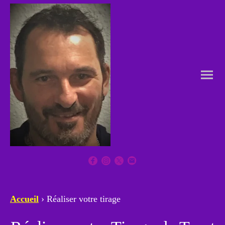
Accueil
› Réaliser votre tirage