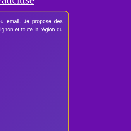
ou email. Je propose des
ignon et toute la région du