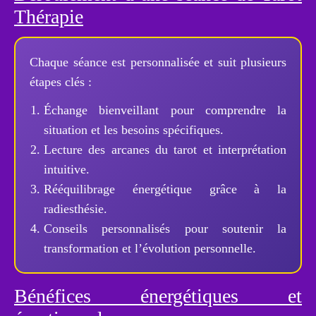
Thérapie
Chaque séance est personnalisée et suit plusieurs
étapes clés :
Échange bienveillant pour comprendre la
situation et les besoins spécifiques.
Lecture des arcanes du tarot et interprétation
intuitive.
Rééquilibrage énergétique grâce à la
radiesthésie.
Conseils personnalisés pour soutenir la
transformation et l’évolution personnelle.
Bénéfices énergétiques et