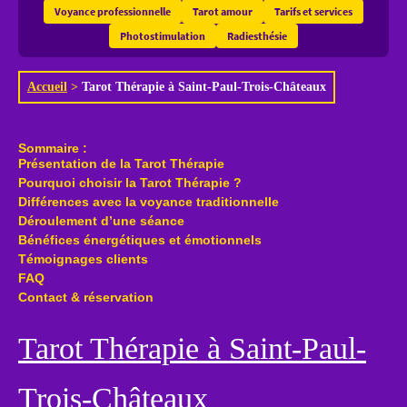
Voyance professionnelle
Tarot amour
Tarifs et services
Photostimulation
Radiesthésie
Accueil
>
Tarot Thérapie à Saint-Paul-Trois-Châteaux
Sommaire :
Présentation de la Tarot Thérapie
Pourquoi choisir la Tarot Thérapie ?
Différences avec la voyance traditionnelle
Déroulement d’une séance
Bénéfices énergétiques et émotionnels
Témoignages clients
FAQ
Contact & réservation
Tarot Thérapie à Saint-Paul-
Trois-Châteaux