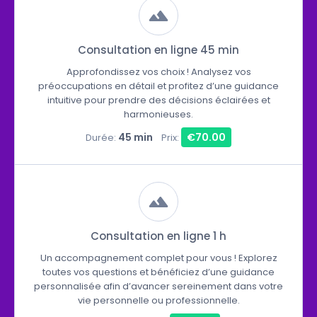
Consultation en ligne 45 min
Approfondissez vos choix ! Analysez vos
préoccupations en détail et profitez d’une guidance
intuitive pour prendre des décisions éclairées et
harmonieuses.
45 min
€70.00
Durée:
Prix:
Consultation en ligne 1 h
Un accompagnement complet pour vous ! Explorez
toutes vos questions et bénéficiez d’une guidance
personnalisée afin d’avancer sereinement dans votre
vie personnelle ou professionnelle.