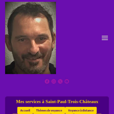
Mes services à Saint-Paul-Trois-Châteaux
Accueil
Thèmes de voyance
Voyance à distance