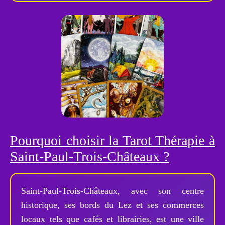
Pourquoi choisir la Tarot Thérapie à
Saint-Paul-Trois-Châteaux ?
Saint-Paul-Trois-Châteaux, avec son centre
historique, ses bords du Lez et ses commerces
locaux tels que cafés et librairies, est une ville