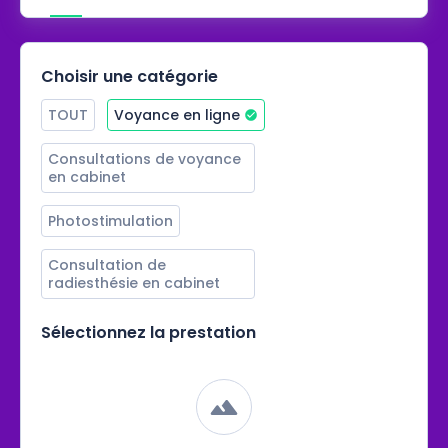
Choisir une catégorie
TOUT
Voyance en ligne
Consultations de voyance 
en cabinet
Photostimulation
Consultation de 
radiesthésie en cabinet
Sélectionnez la prestation