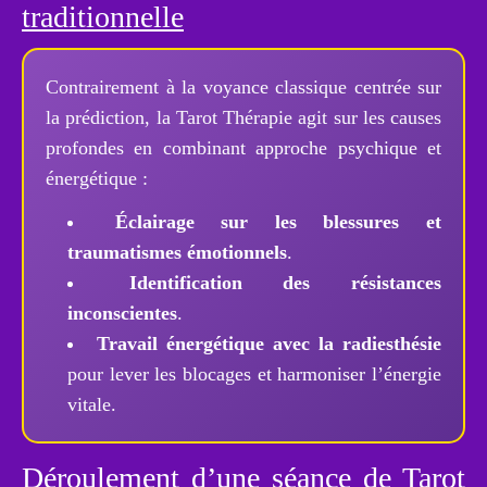
traditionnelle
Contrairement à la voyance classique centrée sur
la prédiction, la Tarot Thérapie agit sur les causes
profondes en combinant approche psychique et
énergétique :
Éclairage sur les blessures et
traumatismes émotionnels
.
Identification des résistances
inconscientes
.
Travail énergétique avec la radiesthésie
pour lever les blocages et harmoniser l’énergie
vitale.
Déroulement d’une séance de Tarot