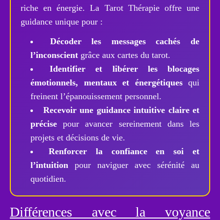
riche en énergie. La Tarot Thérapie offre une
guidance unique pour :
Décoder les messages cachés de
l’inconscient
grâce aux cartes du tarot.
Identifier et libérer les blocages
émotionnels, mentaux et énergétiques
qui
freinent l’épanouissement personnel.
Recevoir une guidance intuitive claire et
précise
pour avancer sereinement dans les
projets et décisions de vie.
Renforcer la confiance en soi et
l’intuition
pour naviguer avec sérénité au
quotidien.
Différences avec la voyance