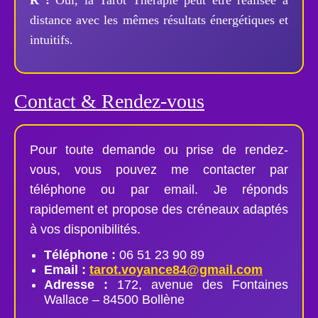
distance avec les mêmes résultats énergétiques et
intuitifs.
Contact & Rendez-vous
Pour toute demande ou prise de rendez-
vous, vous pouvez me contacter par
téléphone ou par email. Je réponds
rapidement et propose des créneaux adaptés
à vos disponibilités.
Téléphone :
06 51 23 90 89
Email :
tarot.voyance84@gmail.com
Adresse :
172, avenue des Fontaines
Wallace – 84500 Bollène