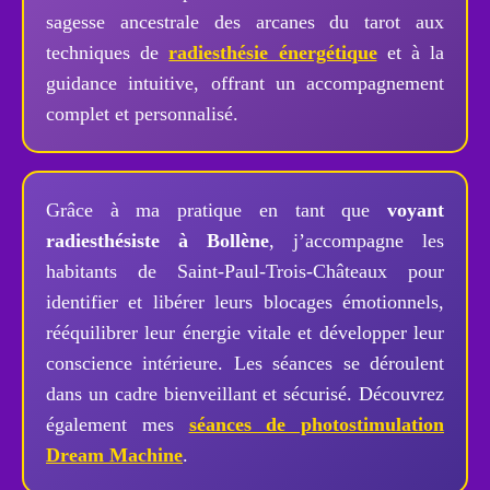
sagesse ancestrale des arcanes du tarot aux
techniques de
radiesthésie énergétique
et à la
guidance intuitive, offrant un accompagnement
complet et personnalisé.
Grâce à ma pratique en tant que
voyant
radiesthésiste à Bollène
, j’accompagne les
habitants de Saint-Paul-Trois-Châteaux pour
identifier et libérer leurs blocages émotionnels,
rééquilibrer leur énergie vitale et développer leur
conscience intérieure. Les séances se déroulent
dans un cadre bienveillant et sécurisé. Découvrez
également mes
séances de photostimulation
Dream Machine
.