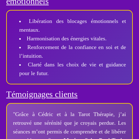
émotionnels
Libération des blocages émotionnels et
mentaux.
Harmonisation des énergies vitales.
Renforcement de la confiance en soi et de
l’intuition.
Clarté dans les choix de vie et guidance
pour le futur.
Témoignages clients
"Grâce à Cédric et à la Tarot Thérapie, j’ai
retrouvé une sérénité que je croyais perdue. Les
séances m’ont permis de comprendre et de libérer