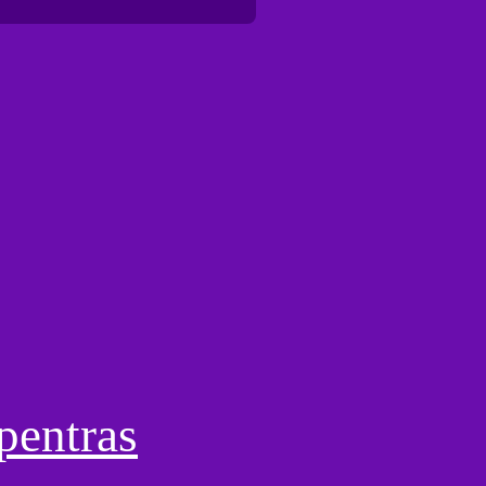
pentras