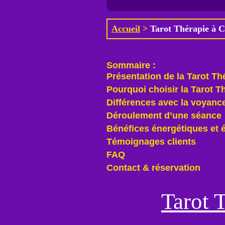
Accueil
>
Tarot Thérapie à 
Sommaire :
Présentation de la Tarot Th
Pourquoi choisir la Tarot T
Différences avec la voyance
Déroulement d’une séance
Bénéfices énergétiques et 
Témoignages clients
FAQ
Contact & réservation
Tarot 