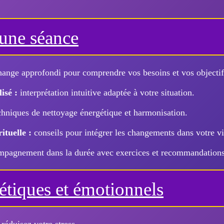
une séance
ange approfondi pour comprendre vos besoins et vos objectif
isé :
interprétation intuitive adaptée à votre situation.
hniques de nettoyage énergétique et harmonisation.
ituelle :
conseils pour intégrer les changements dans votre vi
pagnement dans la durée avec exercices et recommandations
étiques et émotionnels