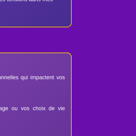
onnelles qui impactent vos
rage ou vos choix de vie