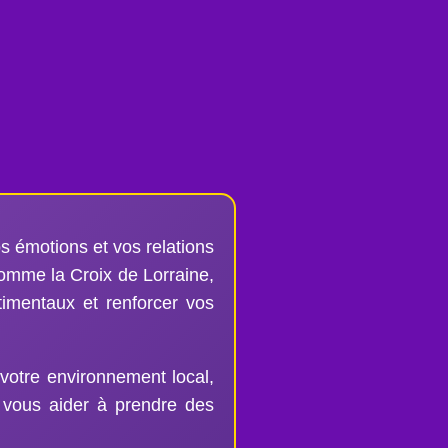
s émotions et vos relations
 comme la Croix de Lorraine,
timentaux et renforcer vos
 votre environnement local,
vous aider à prendre des