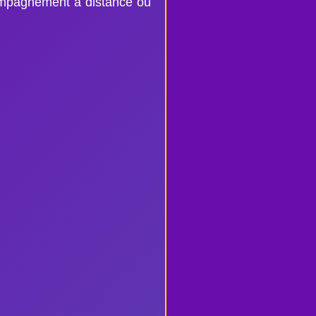
ompagnement à distance ou