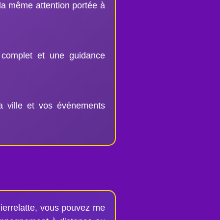
 la même attention portée à
 complet et une guidance
a ville et vos événements
ierrelatte, vous pouvez me