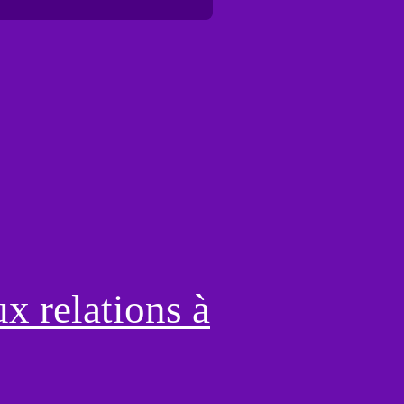
ux relations à