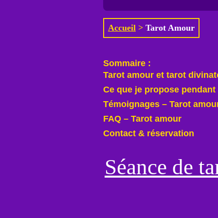
Accueil
>
Tarot Amour
Sommaire :
Tarot amour et tarot divinat
Ce que je propose pendant 
Témoignages – Tarot amou
FAQ – Tarot amour
Contact & réservation
Séance de tar