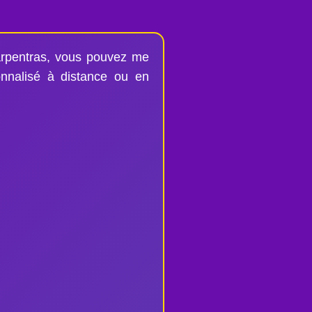
arpentras, vous pouvez me
nnalisé à distance ou en