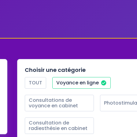
Choisir une catégorie
TOUT
Voyance en ligne
Consultations de 
Photostimula
voyance en cabinet
Consultation de 
radiesthésie en cabinet