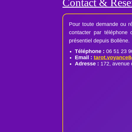
Contact & Rése
Pour toute demande ou ré
contacter par téléphone
présentiel depuis Bollène.
Téléphone :
06 51 23 9
Email :
tarot.voyance
Adresse :
172, avenue 