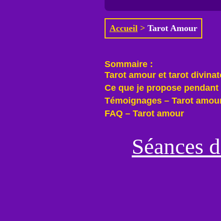
Accueil
>
Tarot Amour
Sommaire :
Tarot amour et tarot divinat
Ce que je propose pendant 
Témoignages – Tarot amou
FAQ – Tarot amour
Séances d