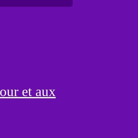
our et aux