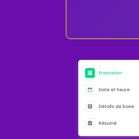
Prestation
Date et heure
Détails de base
Résumé