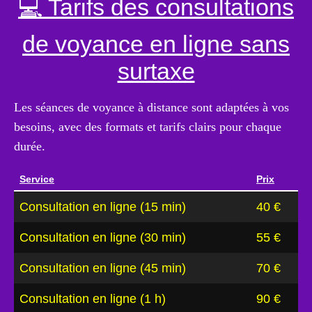
💻 Tarifs des consultations
de voyance en ligne sans
surtaxe
Les séances de voyance à distance sont adaptées à vos
besoins, avec des formats et tarifs clairs pour chaque
durée.
Service
Prix
Consultation en ligne (15 min)
40 €
Consultation en ligne (30 min)
55 €
Consultation en ligne (45 min)
70 €
Consultation en ligne (1 h)
90 €