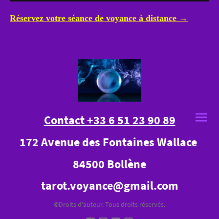
Réservez votre séance de voyance à distance →
Contact +33 6 51 23 90 89
172 Avenue des Fontaines Wallace
84500 Bollène
tarot.voyance@gmail.com
©Droits d'auteur. Tous droits réservés.