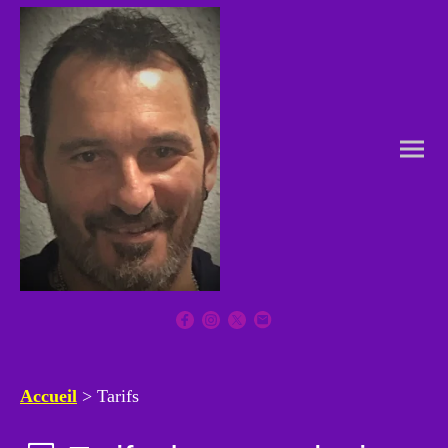
Accueil
>
Tarifs