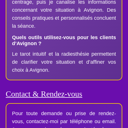
centrage, puis je canalise les informations
concernant votre situation à Avignon. Des
conseils pratiques et personnalisés concluent
la séance.
Quels outils utilisez-vous pour les clients
d’Avignon ?
Le tarot intuitif et la radiesthésie permettent
de clarifier votre situation et d’affiner vos
choix à Avignon.
Contact & Rendez-vous
Pour toute demande ou prise de rendez-
vous, contactez-moi par téléphone ou email.