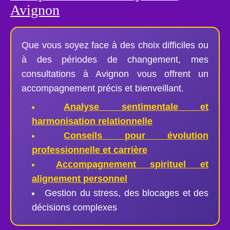
Avignon
Que vous soyez face à des choix difficiles ou
à des périodes de changement, mes
consultations à Avignon vous offrent un
accompagnement précis et bienveillant.
Analyse sentimentale et
harmonisation relationnelle
Conseils pour évolution
professionnelle et carrière
Accompagnement spirituel et
alignement personnel
Gestion du stress, des blocages et des
décisions complexes