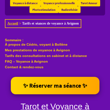
Voyance à distance
Voyance professionnelle
Tarot Amour
Photostimulation
Radiesthésie
Accueil
>
Tarifs et séances de voyance à Avignon
Sommaire :
À propos de Cédric, voyant à Bollène
Mes prestations de voyance à Avignon
Tarifs des consultations en cabinet et à distance
FAQ – Voyance à Avignon
Contact & rendez-vous
✨ Réserver ma séance ✨
Tarot et Voyance à