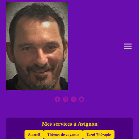
Mes services à Avignon
Accueil
Thèmes de voyance
Tarot Thérapie