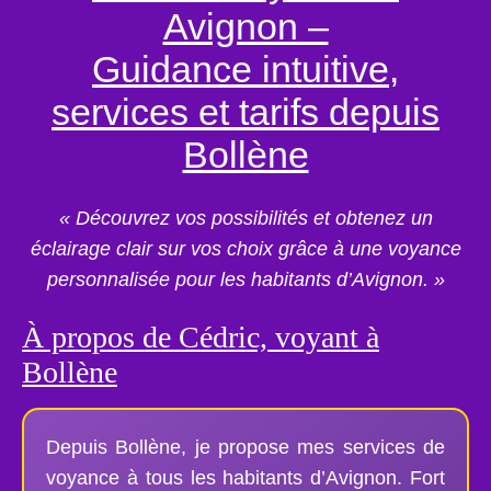
Avignon –
Guidance intuitive,
services et tarifs depuis
Bollène
« Découvrez vos possibilités et obtenez un
éclairage clair sur vos choix grâce à une voyance
personnalisée pour les habitants d’Avignon. »
À propos de Cédric, voyant à
Bollène
Depuis Bollène, je propose mes services de
voyance à tous les habitants d’Avignon. Fort