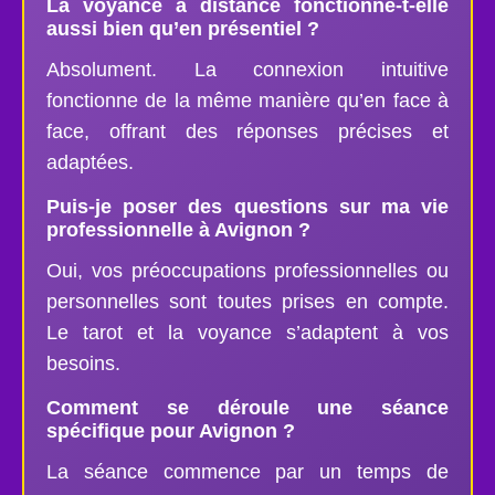
La voyance à distance fonctionne-t-elle
aussi bien qu’en présentiel ?
Absolument. La connexion intuitive
fonctionne de la même manière qu’en face à
face, offrant des réponses précises et
adaptées.
Puis-je poser des questions sur ma vie
professionnelle à Avignon ?
Oui, vos préoccupations professionnelles ou
personnelles sont toutes prises en compte.
Le tarot et la voyance s’adaptent à vos
besoins.
Comment se déroule une séance
spécifique pour Avignon ?
La séance commence par un temps de