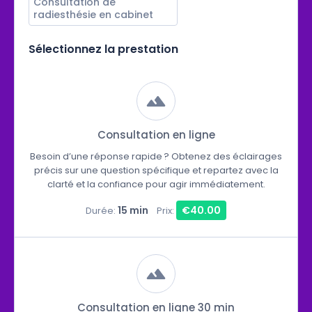
Consultation de 
radiesthésie en cabinet
Sélectionnez la prestation
Consultation en ligne
Besoin d’une réponse rapide ? Obtenez des éclairages
précis sur une question spécifique et repartez avec la
clarté et la confiance pour agir immédiatement.
15 min
€40.00
Durée:
Prix:
Consultation en ligne 30 min