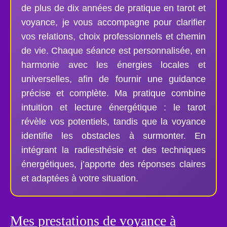
de plus de dix années de pratique en tarot et
voyance, je vous accompagne pour clarifier
vos relations, choix professionnels et chemin
de vie. Chaque séance est personnalisée, en
harmonie avec les énergies locales et
universelles, afin de fournir une guidance
précise et complète. Ma pratique combine
intuition et lecture énergétique : le tarot
révèle vos potentiels, tandis que la voyance
identifie les obstacles à surmonter. En
intégrant la radiesthésie et des techniques
énergétiques, j’apporte des réponses claires
et adaptées à votre situation.
Mes prestations de voyance à