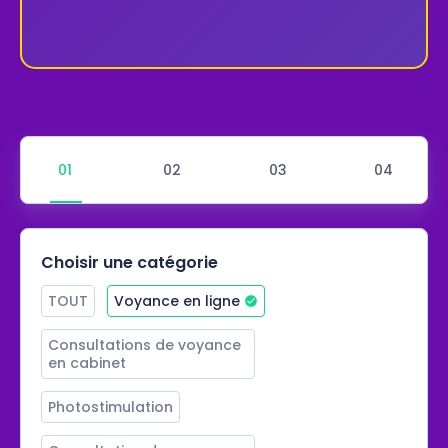
Choisir une catégorie
TOUT
Voyance en ligne
Consultations de voyance 
en cabinet
Photostimulation