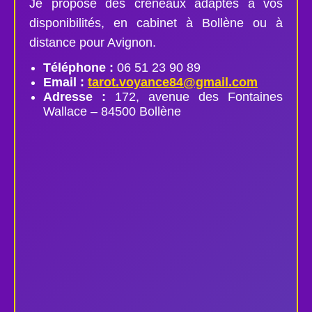
Je propose des créneaux adaptés à vos
disponibilités, en cabinet à Bollène ou à
distance pour Avignon.
Téléphone :
06 51 23 90 89
Email :
tarot.voyance84@gmail.com
Adresse :
172, avenue des Fontaines
Wallace – 84500 Bollène