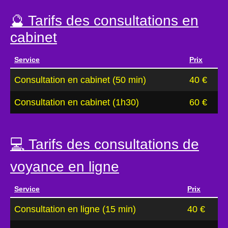
🔮 Tarifs des consultations en
cabinet
Service
Prix
Consultation en cabinet (50 min)
40 €
Consultation en cabinet (1h30)
60 €
💻 Tarifs des consultations de
voyance en ligne
Service
Prix
Consultation en ligne (15 min)
40 €