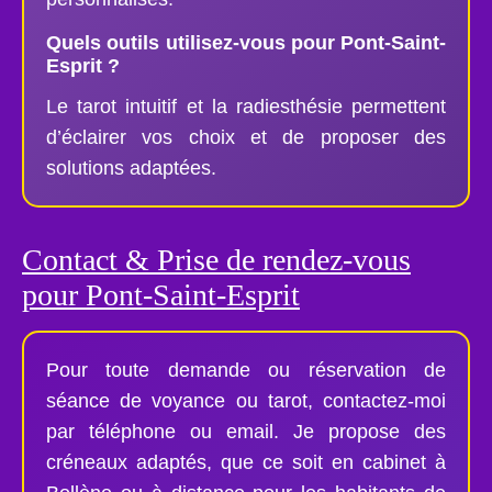
Quels outils utilisez-vous pour Pont-Saint-
Esprit ?
Le tarot intuitif et la radiesthésie permettent
d’éclairer vos choix et de proposer des
solutions adaptées.
Contact & Prise de rendez-vous
pour Pont-Saint-Esprit
Pour toute demande ou réservation de
séance de voyance ou tarot, contactez-moi
par téléphone ou email. Je propose des
créneaux adaptés, que ce soit en cabinet à