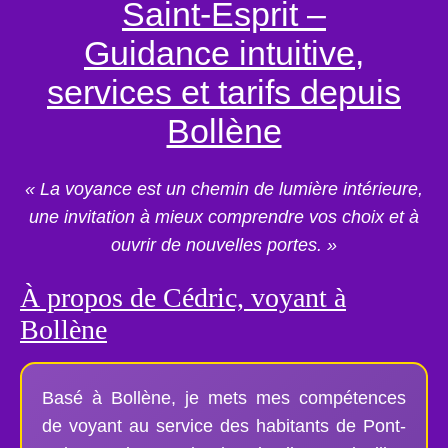
Saint-Esprit –
Guidance intuitive,
services et tarifs depuis
Bollène
« La voyance est un chemin de lumière intérieure,
une invitation à mieux comprendre vos choix et à
ouvrir de nouvelles portes. »
À propos de Cédric, voyant à
Bollène
Basé à Bollène, je mets mes compétences
de voyant au service des habitants de Pont-