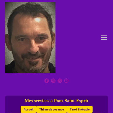
Mes services à Pont-Saint-Esprit
Accueil
Thème de voyance
Tarot Thérapie