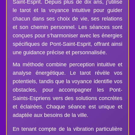
Saint-Esprit. Depuis plus de dix ans, j’utilise
le tarot et la voyance intuitive pour guider
chacun dans ses choix de vie, ses relations
et son chemin personnel. Les séances sont
conçues pour s’harmoniser avec les énergies
spécifiques de Pont-Saint-Esprit, offrant ainsi
une guidance précise et personnalisée.
Ma méthode combine perception intuitive et
analyse énergétique. Le tarot révèle vos
potentiels, tandis que la voyance identifie vos
obstacles, pour accompagner les Pont-
Saints-Espriens vers des solutions concrètes
et éclairées. Chaque séance est unique et
adaptée aux besoins de la ville.
En tenant compte de la vibration particulière