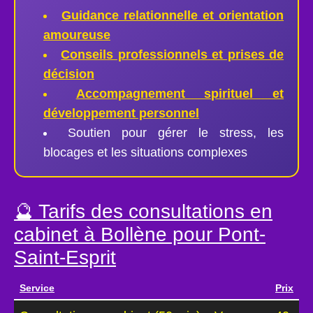
Guidance relationnelle et orientation
amoureuse
Conseils professionnels et prises de
décision
Accompagnement spirituel et
développement personnel
Soutien pour gérer le stress, les
blocages et les situations complexes
🔮 Tarifs des consultations en
cabinet à Bollène pour Pont-
Saint-Esprit
Service
Prix