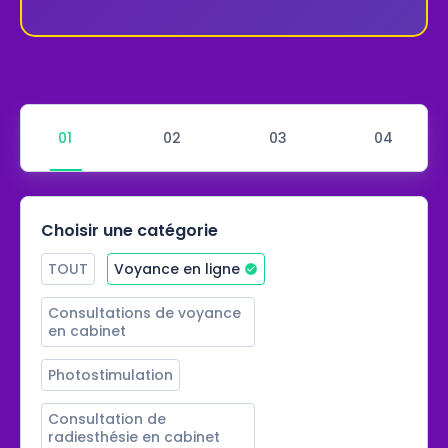
Choisir une catégorie
TOUT
Voyance en ligne
Consultations de voyance 
en cabinet
Photostimulation
Consultation de 
radiesthésie en cabinet