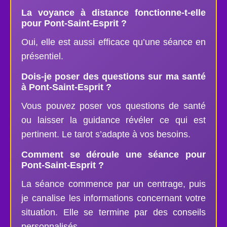
La voyance à distance fonctionne-t-elle
pour Pont-Saint-Esprit ?
Oui, elle est aussi efficace qu’une séance en
présentiel.
Dois-je poser des questions sur ma santé
à Pont-Saint-Esprit ?
Vous pouvez poser vos questions de santé
ou laisser la guidance révéler ce qui est
pertinent. Le tarot s’adapte à vos besoins.
Comment se déroule une séance pour
Pont-Saint-Esprit ?
La séance commence par un centrage, puis
je canalise les informations concernant votre
situation. Elle se termine par des conseils
personnalisés.