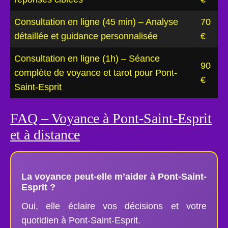
Consultation en ligne (45 min) – Analyse
70
détaillée et guidance personnalisée
€
Consultation en ligne (1h) – Séance
90
complète de voyance et tarot pour Pont-
€
Saint-Esprit
FAQ – Voyance à Pont-Saint-Esprit
et à distance
La voyance peut-elle m’aider à Pont-Saint-
Esprit ?
Oui, elle éclaire vos décisions et votre
quotidien à Pont-Saint-Esprit.