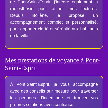
de Pont-Saint-Esprit, j’intègre également la
radiesthésie pour affiner mes lectures.
Depuis Bollène, je propose un
accompagnement complet et personnalisé,
pour apporter clarté et sérénité aux habitants
de la ville.
Mes prestations de voyance à Pont-
Saint-Esprit
À Pont-Saint-Esprit, je vous accompagne
avec des conseils sur mesure pour traverser
les périodes d’incertitude et trouver vos
propres solutions avec confiance.