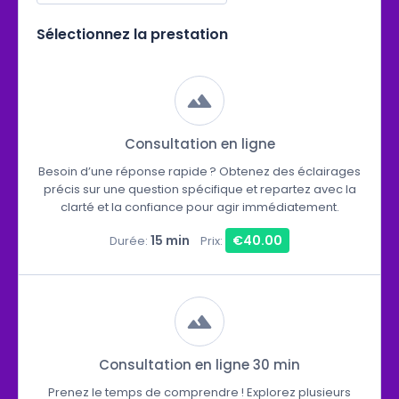
Sélectionnez la prestation
Consultation en ligne
Besoin d’une réponse rapide ? Obtenez des éclairages
précis sur une question spécifique et repartez avec la
clarté et la confiance pour agir immédiatement.
15 min
€40.00
Durée:
Prix:
Consultation en ligne 30 min
Prenez le temps de comprendre ! Explorez plusieurs