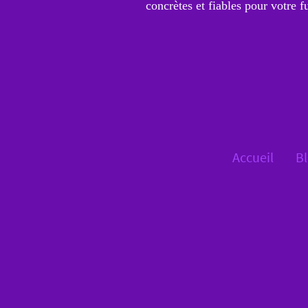
concrètes et fiables pour votre fu
Accueil
B