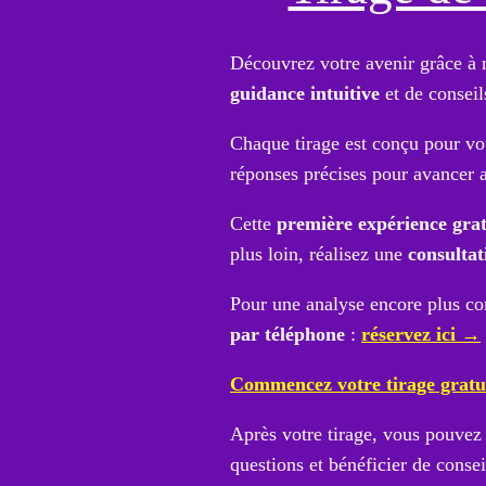
Découvrez votre avenir grâce à 
guidance intuitive
et de conseil
Chaque tirage est conçu pour vous
réponses précises pour avancer 
Cette
première expérience grat
plus loin, réalisez une
consultat
Pour une analyse encore plus co
par téléphone
:
réservez ici →
Commencez votre tirage gratu
Après votre tirage, vous pouvez
questions et bénéficier de conse