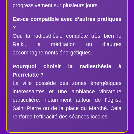
progressivement sur plusieurs jours.
Est-ce compatible avec d’autres pratiques
?
Oui, la radiesthésie complète très bien le
Reiki, la méditation ou d’autres
accompagnements énergétiques.
Pourquoi choisir la radiesthésie à
Pierrelatte ?
La ville possède des zones énergétiques
intéressantes et une ambiance vibratoire
particulière, notamment autour de l’église
Saint-Pierre ou de la place du Marché. Cela
renforce l’efficacité des séances locales.