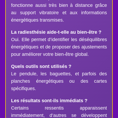
fonctionne aussi très bien à distance grâce
au support vibratoire et aux informations
énergétiques transmises.
La radiesthésie aide-t-elle au bien-être ?
Oui. Elle permet d’identifier les déséquilibres
énergétiques et de proposer des ajustements
pour améliorer votre bien-être global.
Quels outils sont utilisés ?
Le pendule, les baguettes, et parfois des
planches énergétiques ou des cartes
spécifiques.
Les résultats sont-ils immédiats ?
Certains ressentis apparaissent
immédiatement, d’autres se développent