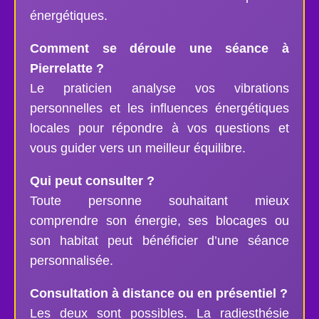
énergétiques.
Comment se déroule une séance à
Pierrelatte ?
Le praticien analyse vos vibrations
personnelles et les influences énergétiques
locales pour répondre à vos questions et
vous guider vers un meilleur équilibre.
Qui peut consulter ?
Toute personne souhaitant mieux
comprendre son énergie, ses blocages ou
son habitat peut bénéficier d’une séance
personnalisée.
Consultation à distance ou en présentiel ?
Les deux sont possibles. La radiesthésie