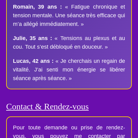
Romain, 39 ans :
« Fatigue chronique et
tension mentale. Une séance très efficace qui
m’a allégé immédiatement. »
Julie, 35 ans :
« Tensions au plexus et au
cou. Tout s’est débloqué en douceur. »
Lucas, 42 ans :
« Je cherchais un regain de
vitalité. J’ai senti mon énergie se libérer
séance après séance. »
Contact & Rendez-vous
Pour toute demande ou prise de rendez-
vous, vous pouvez me contacter par