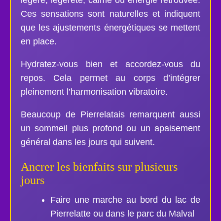
Ces sensations sont naturelles et indiquent
que les ajustements énergétiques se mettent
en place.
Hydratez-vous bien et accordez-vous du
repos. Cela permet au corps d’intégrer
pleinement l’harmonisation vibratoire.
Beaucoup de Pierrelatais remarquent aussi
un sommeil plus profond ou un apaisement
général dans les jours qui suivent.
Ancrer les bienfaits sur plusieurs
jours
Faire une marche au bord du lac de
Pierrelatte ou dans le parc du Malval