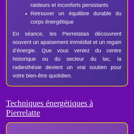
raideurs et inconforts persistants
Retrouver un équilibre durable du
corps énergétique
En séance, les Pierrelatais découvrent
souvent un apaisement immédiat et un regain
d’énergie. Que vous veniez du centre
historique ou du secteur du lac, la
radiesthésie devient un vrai soutien pour
votre bien-être quotidien.
Techniques énergétiques à
Pierrelatte