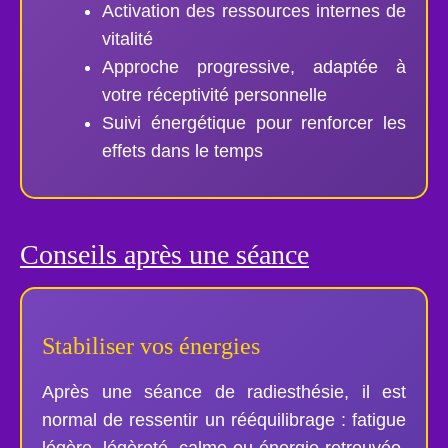
Activation des ressources internes de
vitalité
Approche progressive, adaptée à
votre réceptivité personnelle
Suivi énergétique pour renforcer les
effets dans le temps
Conseils après une séance
Stabiliser vos énergies
Après une séance de radiesthésie, il est
normal de ressentir un rééquilibrage : fatigue
légère, légèreté, calme ou énergie retrouvée.