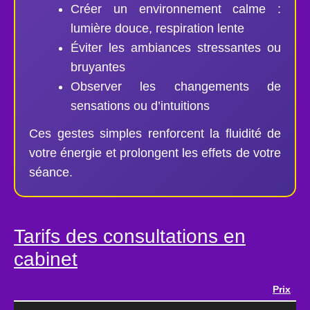
Créer un environnement calme :
lumière douce, respiration lente
Éviter les ambiances stressantes ou
bruyantes
Observer les changements de
sensations ou d’intuitions
Ces gestes simples renforcent la fluidité de
votre énergie et prolongent les effets de votre
séance.
Tarifs des consultations en
cabinet
Prix