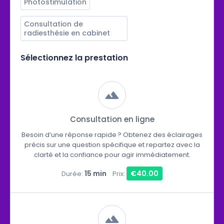
Photostimulation
Consultation de 
radiesthésie en cabinet
Sélectionnez la prestation
Consultation en ligne
Besoin d’une réponse rapide ? Obtenez des éclairages
précis sur une question spécifique et repartez avec la
clarté et la confiance pour agir immédiatement.
15 min
€40.00
Durée:
Prix: