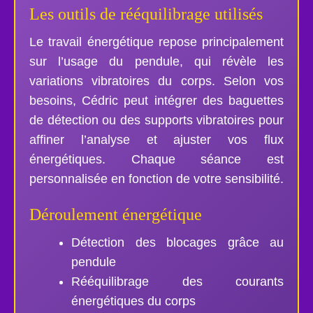
Les outils de rééquilibrage utilisés
Le travail énergétique repose principalement
sur l’usage du pendule, qui révèle les
variations vibratoires du corps. Selon vos
besoins, Cédric peut intégrer des baguettes
de détection ou des supports vibratoires pour
affiner l’analyse et ajuster vos flux
énergétiques. Chaque séance est
personnalisée en fonction de votre sensibilité.
Déroulement énergétique
Détection des blocages grâce au
pendule
Rééquilibrage des courants
énergétiques du corps