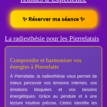
✨ Réserver ma séance ✨
La radiesthésie pour les Pierrelatais
Comprendre et harmoniser vos
énergies à Pierrelatte
À Pierrelatte, la radiesthésie vous permet de
mieux percevoir vos tensions internes, vos
émotions bloquées et vos besoins
énergétiques. Grâce au pendule et à une
lecture intuitive précise, Cédric identifie les