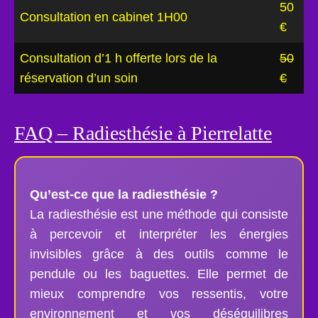
50
Consultation en cabinet 1H00
€
Consultation d’1 h offerte lors de la
50
réservation d’un soin
€
FAQ – Radiesthésie à Pierrelatte
Qu’est-ce que la radiesthésie ?
La radiesthésie est une méthode qui consiste
à percevoir et interpréter les énergies
invisibles grâce à des outils comme le
pendule ou les baguettes. Elle permet de
mieux comprendre vos ressentis, votre
environnement et vos déséquilibres