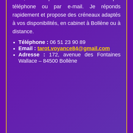
téléphone ou par e-mail. Je réponds
rapidement et propose des créneaux adaptés
à vos disponibilités, en cabinet à Bollène ou à
distance.
Téléphone :
06 51 23 90 89
Email :
tarot.voyance84@gmail.com
Adresse :
172, avenue des Fontaines
Wallace – 84500 Bollène