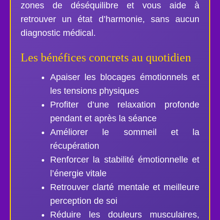
zones de déséquilibre et vous aide à
retrouver un état d’harmonie, sans aucun
diagnostic médical.
Les bénéfices concrets au quotidien
Apaiser les blocages émotionnels et
les tensions physiques
Profiter d’une relaxation profonde
pendant et après la séance
Améliorer le sommeil et la
récupération
Renforcer la stabilité émotionnelle et
l’énergie vitale
Retrouver clarté mentale et meilleure
perception de soi
Réduire les douleurs musculaires,