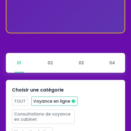
Choisir une catégorie
TOUT
Voyance en ligne
Consultations de voyance 
en cabinet