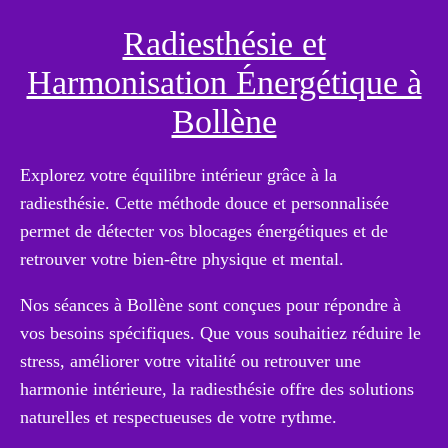
Radiesthésie et
Harmonisation Énergétique à
Bollène
Explorez votre équilibre intérieur grâce à la
radiesthésie. Cette méthode douce et personnalisée
permet de détecter vos blocages énergétiques et de
retrouver votre bien-être physique et mental.
Nos séances à Bollène sont conçues pour répondre à
vos besoins spécifiques. Que vous souhaitiez réduire le
stress, améliorer votre vitalité ou retrouver une
harmonie intérieure, la radiesthésie offre des solutions
naturelles et respectueuses de votre rythme.