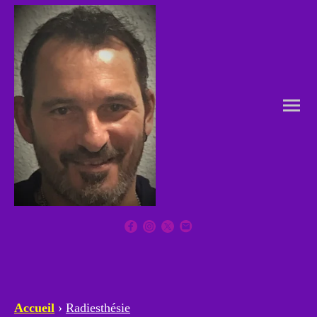
Accueil
›
Radiesthésie