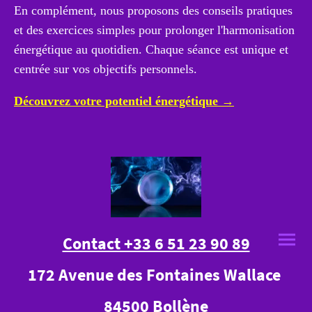
En complément, nous proposons des conseils pratiques
et des exercices simples pour prolonger l'harmonisation
énergétique au quotidien. Chaque séance est unique et
centrée sur vos objectifs personnels.
Découvrez votre potentiel énergétique →
Contact +33 6 51 23 90 89
172 Avenue des Fontaines Wallace
84500 Bollène