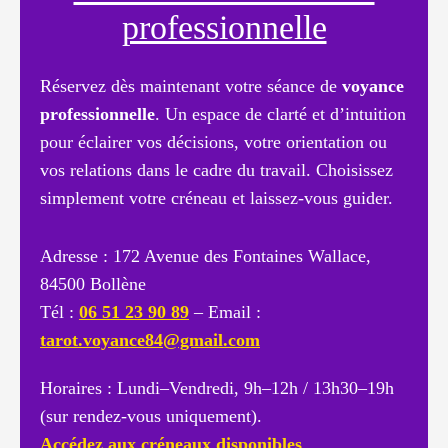
professionnelle
Réservez dès maintenant votre séance de
voyance
professionnelle
. Un espace de clarté et d’intuition
pour éclairer vos décisions, votre orientation ou
vos relations dans le cadre du travail. Choisissez
simplement votre créneau et laissez-vous guider.
Adresse : 172 Avenue des Fontaines Wallace,
84500 Bollène
Tél :
06 51 23 90 89
– Email :
tarot.voyance84@gmail.com
Horaires : Lundi–Vendredi, 9h–12h / 13h30–19h
(sur rendez-vous uniquement).
Accédez aux créneaux disponibles