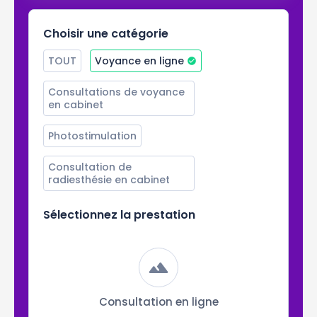
Choisir une catégorie
TOUT
Voyance en ligne
Consultations de voyance 
en cabinet
Photostimulation
Consultation de 
radiesthésie en cabinet
Sélectionnez la prestation
Consultation en ligne