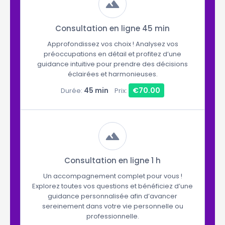
Consultation en ligne 45 min
Approfondissez vos choix ! Analysez vos
préoccupations en détail et profitez d’une
guidance intuitive pour prendre des décisions
éclairées et harmonieuses.
45 min
€70.00
Durée:
Prix:
Consultation en ligne 1 h
Un accompagnement complet pour vous !
Explorez toutes vos questions et bénéficiez d’une
guidance personnalisée afin d’avancer
sereinement dans votre vie personnelle ou
professionnelle.