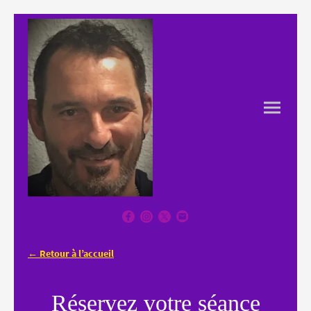
← Retour à l’accueil
Réservez votre séance