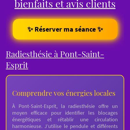
bienfaits et avis clients
✨ Réserver ma séance ✨
Radiesthésie à Pont-Saint-
Esprit
Comprendre vos énergies locales
À Pont-Saint-Esprit, la radiesthésie offre un
moyen efficace pour identifier les blocages
énergétiques et rétablir une circulation
harmonieuse. J’utilise le pendule et différents