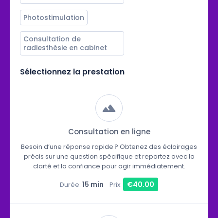
Photostimulation
Consultation de 
radiesthésie en cabinet
Sélectionnez la prestation
Consultation en ligne
Besoin d’une réponse rapide ? Obtenez des éclairages
précis sur une question spécifique et repartez avec la
clarté et la confiance pour agir immédiatement.
15 min
€40.00
Durée:
Prix: