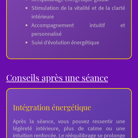
Stimulation de la vitalité et de la clarté
intérieure
Accompagnement intuitif et
personnalisé
Suivi d’évolution énergétique
Conseils après une séance
Intégration énergétique
Après la séance, vous pouvez ressentir une
légèreté intérieure, plus de calme ou une
intuition renforcée. Le rééquilibrage se prolonge