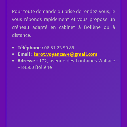
Pour toute demande ou prise de rendez-vous, je
vous réponds rapidement et vous propose un
créneau adapté en cabinet à Bollène ou à
distance.
Téléphone :
06 51 23 90 89
Email :
tarot.voyance84@gmail.com
Adresse :
172, avenue des Fontaines Wallace
– 84500 Bollène