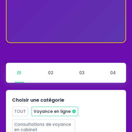
Choisir une catégorie
TOUT
Voyance en ligne
Consultations de voyance 
en cabinet