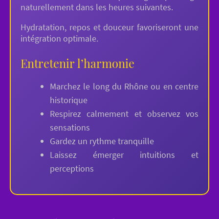
naturellement dans les heures suivantes.
Hydratation, repos et douceur favoriseront une
intégration optimale.
Entretenir l’harmonie
Marchez le long du Rhône ou en centre
historique
Respirez calmement et observez vos
sensations
Gardez un rythme tranquille
Laissez émerger intuitions et
perceptions