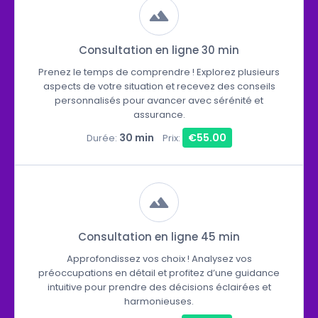
Consultation en ligne 30 min
Prenez le temps de comprendre ! Explorez plusieurs
aspects de votre situation et recevez des conseils
personnalisés pour avancer avec sérénité et
assurance.
30 min
€55.00
Durée:
Prix:
Consultation en ligne 45 min
Approfondissez vos choix ! Analysez vos
préoccupations en détail et profitez d’une guidance
intuitive pour prendre des décisions éclairées et
harmonieuses.