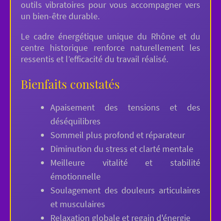
outils vibratoires pour vous accompagner vers
un bien-être durable.
Le cadre énergétique unique du Rhône et du
centre historique renforce naturellement les
ressentis et l’efficacité du travail réalisé.
Bienfaits constatés
Apaisement des tensions et des
déséquilibres
Sommeil plus profond et réparateur
Diminution du stress et clarté mentale
Meilleure vitalité et stabilité
émotionnelle
Soulagement des douleurs articulaires
et musculaires
Relaxation globale et regain d'énergie