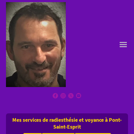
Mes services de radiesthésie et voyance à Pont-
Saint-Esprit