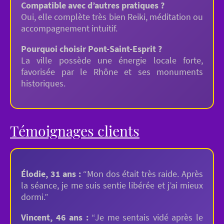
Compatible avec d’autres pratiques ?
Oui, elle complète très bien Reiki, méditation ou
accompagnement intuitif.
Pourquoi choisir Pont-Saint-Esprit ?
La ville possède une énergie locale forte,
favorisée par le Rhône et ses monuments
historiques.
Témoignages clients
Élodie, 31 ans :
“Mon dos était très raide. Après
la séance, je me suis sentie libérée et j’ai mieux
dormi.”
Vincent, 46 ans :
“Je me sentais vidé après le