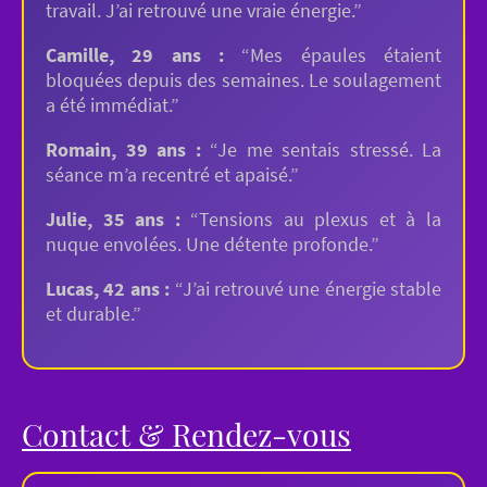
travail. J’ai retrouvé une vraie énergie.”
Camille, 29 ans :
“Mes épaules étaient
bloquées depuis des semaines. Le soulagement
a été immédiat.”
Romain, 39 ans :
“Je me sentais stressé. La
séance m’a recentré et apaisé.”
Julie, 35 ans :
“Tensions au plexus et à la
nuque envolées. Une détente profonde.”
Lucas, 42 ans :
“J’ai retrouvé une énergie stable
et durable.”
Contact & Rendez-vous