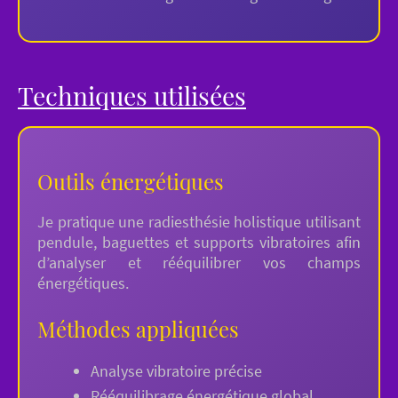
Techniques utilisées
Outils énergétiques
Je pratique une radiesthésie holistique utilisant
pendule, baguettes et supports vibratoires afin
d’analyser et rééquilibrer vos champs
énergétiques.
Méthodes appliquées
Analyse vibratoire précise
Rééquilibrage énergétique global