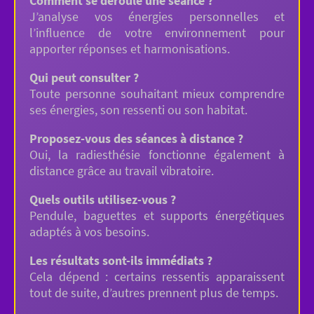
Comment se déroule une séance ?
J’analyse vos énergies personnelles et
l’influence de votre environnement pour
apporter réponses et harmonisations.
Qui peut consulter ?
Toute personne souhaitant mieux comprendre
ses énergies, son ressenti ou son habitat.
Proposez-vous des séances à distance ?
Oui, la radiesthésie fonctionne également à
distance grâce au travail vibratoire.
Quels outils utilisez-vous ?
Pendule, baguettes et supports énergétiques
adaptés à vos besoins.
Les résultats sont-ils immédiats ?
Cela dépend : certains ressentis apparaissent
tout de suite, d’autres prennent plus de temps.