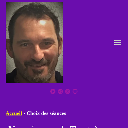
Accueil
›
Choix des séances