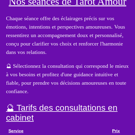
Nos séances de Tarot Amour
Chaque séance offre des éclairages précis sur vos
émotions, intentions et perspectives amoureuses. Vous
ressentirez un accompagnement doux et personnalisé,
conçu pour clarifier vos choix et renforcer l'harmonie
dans vos relations.
🔮 Sélectionnez la consultation qui correspond le mieux
à vos besoins et profitez d'une guidance intuitive et
fiable, pour prendre vos décisions amoureuses en toute
confiance.
🔮 Tarifs des consultations en
cabinet
Service
Prix