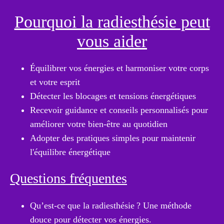
Pourquoi la radiesthésie peut
vous aider
Équilibrer vos énergies et harmoniser votre corps
et votre esprit
Détecter les blocages et tensions énergétiques
Recevoir guidance et conseils personnalisés pour
améliorer votre bien-être au quotidien
Adopter des pratiques simples pour maintenir
l'équilibre énergétique
Questions fréquentes
Qu’est-ce que la radiesthésie ? Une méthode
douce pour détecter vos énergies.