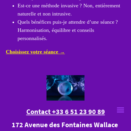
Est-ce une méthode invasive ? Non, entièrement
naturelle et non intrusive.
Quels bénéfices puis-je attendre d’une séance ?
Harmonisation, équilibre et conseils
personnalisés.
Choisissez votre séance →
Contact +33 6 51 23 90 89
172 Avenue des Fontaines Wallace