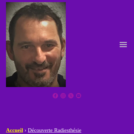
Accueil
›
Découverte Radiesthésie