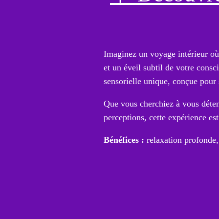
Imaginez un voyage intérieur où
et un éveil subtil de votre con
sensorielle unique, conçue pour 
Que vous cherchiez à vous détend
perceptions, cette expérience est
Bénéfices :
relaxation profonde, 