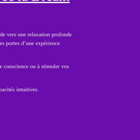
de vers une relaxation profonde
es portes d’une expérience
de conscience ou à stimuler vos
acités intuitives.