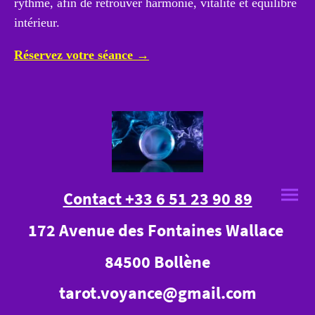
rythme, afin de retrouver harmonie, vitalité et équilibre
intérieur.
Réservez votre séance →
Contact +33 6 51 23 90 89
172 Avenue des Fontaines Wallace
84500 Bollène
tarot.voyance@gmail.com