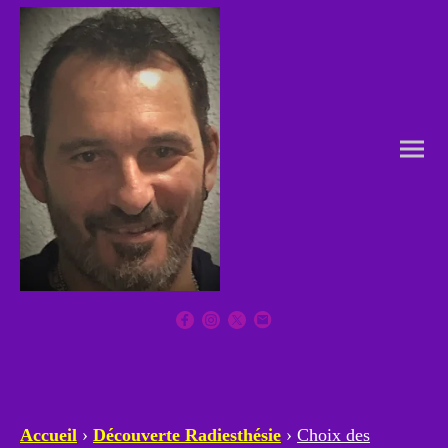
Accueil
›
Découverte Radiesthésie
›
Choix des