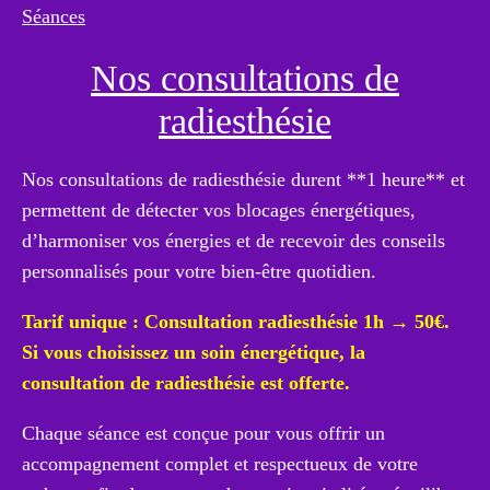
Séances
Nos consultations de
radiesthésie
Nos consultations de radiesthésie durent **1 heure** et
permettent de détecter vos blocages énergétiques,
d’harmoniser vos énergies et de recevoir des conseils
personnalisés pour votre bien-être quotidien.
Tarif unique :
Consultation radiesthésie 1h → 50€.
Si vous choisissez un soin énergétique, la
consultation de radiesthésie est offerte.
Chaque séance est conçue pour vous offrir un
accompagnement complet et respectueux de votre