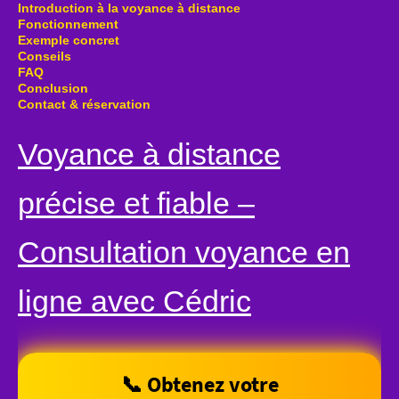
Introduction à la voyance à distance
Fonctionnement
Exemple concret
Conseils
FAQ
Conclusion
Contact & réservation
Voyance à distance
précise et fiable –
Consultation voyance en
ligne avec Cédric
📞 Obtenez votre