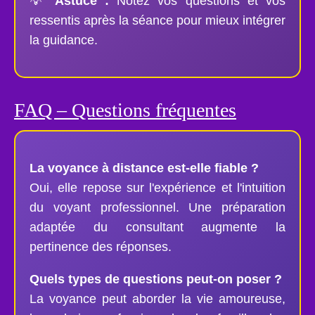
💡
Astuce :
Notez vos questions et vos
ressentis après la séance pour mieux intégrer
la guidance.
FAQ – Questions fréquentes
La voyance à distance est-elle fiable ?
Oui, elle repose sur l'expérience et l'intuition
du voyant professionnel. Une préparation
adaptée du consultant augmente la
pertinence des réponses.
Quels types de questions peut-on poser ?
La voyance peut aborder la vie amoureuse,