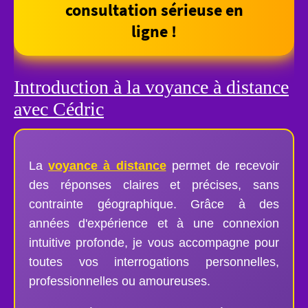
consultation sérieuse en
ligne !
Introduction à la voyance à distance
avec Cédric
La
voyance à distance
permet de recevoir
des réponses claires et précises, sans
contrainte géographique. Grâce à des
années d'expérience et à une connexion
intuitive profonde, je vous accompagne pour
toutes vos interrogations personnelles,
professionnelles ou amoureuses.