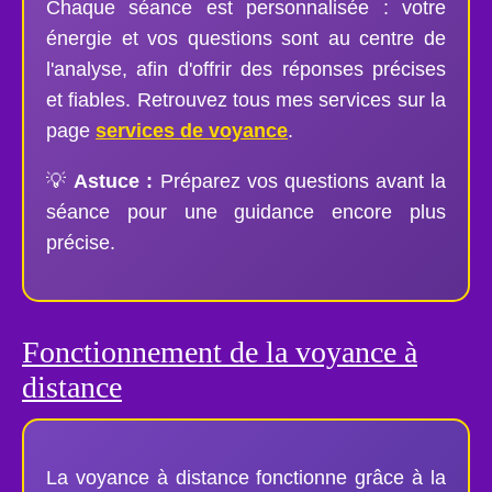
Chaque séance est personnalisée : votre
énergie et vos questions sont au centre de
l'analyse, afin d'offrir des réponses précises
et fiables. Retrouvez tous mes services sur la
page
services de voyance
.
💡
Astuce :
Préparez vos questions avant la
séance pour une guidance encore plus
précise.
Fonctionnement de la voyance à
distance
La voyance à distance fonctionne grâce à la