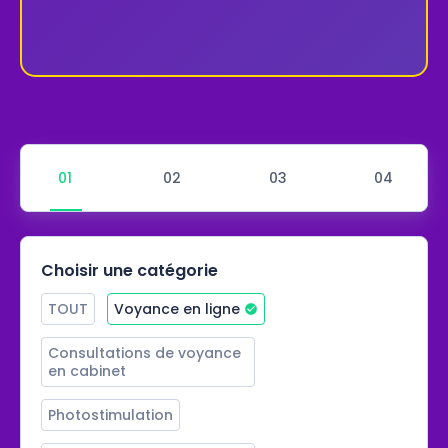
Choisir une catégorie
TOUT
Voyance en ligne
Consultations de voyance 
en cabinet
Photostimulation