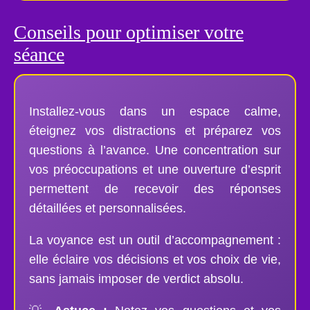
Conseils pour optimiser votre
séance
Installez-vous dans un espace calme,
éteignez vos distractions et préparez vos
questions à l’avance. Une concentration sur
vos préoccupations et une ouverture d’esprit
permettent de recevoir des réponses
détaillées et personnalisées.
La voyance est un outil d’accompagnement :
elle éclaire vos décisions et vos choix de vie,
sans jamais imposer de verdict absolu.