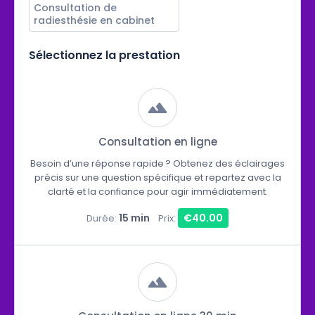
Consultation de 
radiesthésie en cabinet
Sélectionnez la prestation
Consultation en ligne
Besoin d’une réponse rapide ? Obtenez des éclairages
précis sur une question spécifique et repartez avec la
clarté et la confiance pour agir immédiatement.
15 min
€40.00
Durée:
Prix: