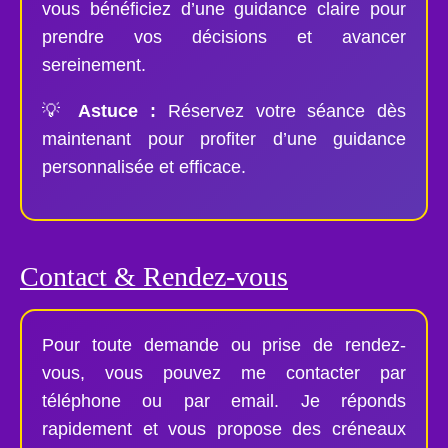
vous bénéficiez d’une guidance claire pour
prendre vos décisions et avancer
sereinement.
💡
Astuce :
Réservez votre séance dès
maintenant pour profiter d’une guidance
personnalisée et efficace.
Contact & Rendez-vous
Pour toute demande ou prise de rendez-
vous, vous pouvez me contacter par
téléphone ou par email. Je réponds
rapidement et vous propose des créneaux