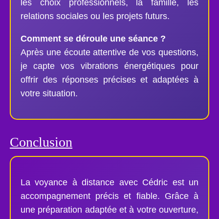
les choix professionnels, la famille, les
relations sociales ou les projets futurs.
Comment se déroule une séance ?
Après une écoute attentive de vos questions,
je capte vos vibrations énergétiques pour
offrir des réponses précises et adaptées à
votre situation.
Conclusion
La voyance à distance avec Cédric est un
accompagnement précis et fiable. Grâce à
une préparation adaptée et à votre ouverture,