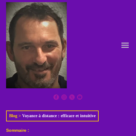
Blog
>
Voyance à distance : efficace et intuitive
Sommaire :