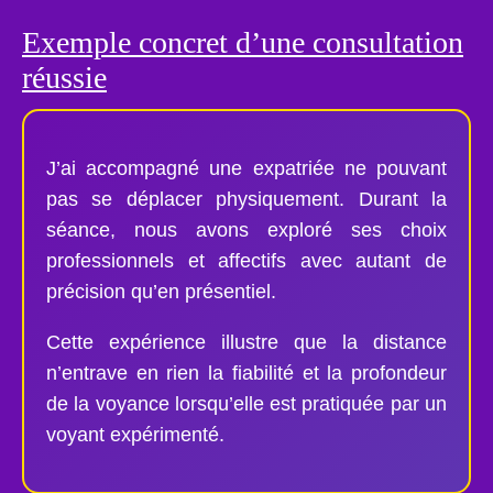
Exemple concret d’une consultation
réussie
J’ai accompagné une expatriée ne pouvant
pas se déplacer physiquement. Durant la
séance, nous avons exploré ses choix
professionnels et affectifs avec autant de
précision qu’en présentiel.
Cette expérience illustre que la distance
n’entrave en rien la fiabilité et la profondeur
de la voyance lorsqu’elle est pratiquée par un
voyant expérimenté.