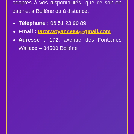
adaptés à vos disponibilités, que ce soit en
cabinet à Bollène ou à distance.
Téléphone :
06 51 23 90 89
Email :
tarot.voyance84@gmail.com
Adresse :
172, avenue des Fontaines
Wallace – 84500 Bollène