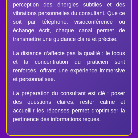
perception des énergies subtiles et des
vibrations personnelles du consultant. Que ce
soit par téléphone, visioconférence ou
échange écrit, chaque canal permet de
transmettre une guidance claire et précise.
La distance n’affecte pas la qualité : le focus
et la concentration du praticien sont
renforcés, offrant une expérience immersive
et personnalisée.
La préparation du consultant est clé : poser
des questions claires, rester calme et
accueillir les réponses permet d’optimiser la
pertinence des informations reçues.