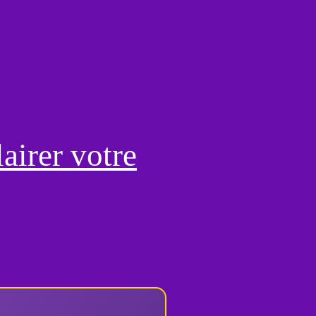
airer votre