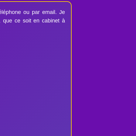
éléphone ou par email. Je
 que ce soit en cabinet à