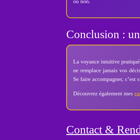
ou non.
Conclusion : un
La voyance intuitive pratiqué
ne remplace jamais vos décis
Se faire accompagner, c’est 
Découvrez également mes
co
Contact & Ren