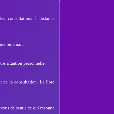
des consultations à distance
one ou email.
tre situation personnelle.
 de la consultation. Le libre
 vous de sentir ce qui résonne