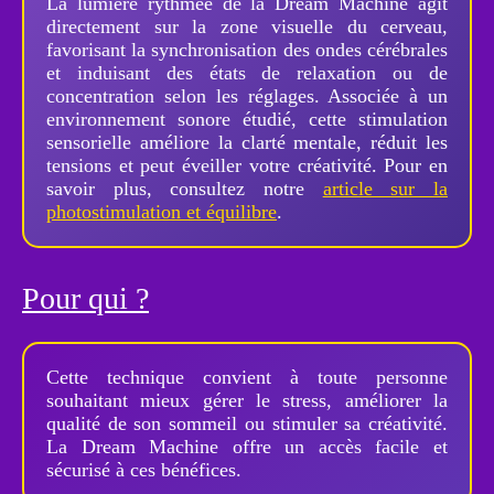
La lumière rythmée de la Dream Machine agit
directement sur la zone visuelle du cerveau,
favorisant la synchronisation des ondes cérébrales
et induisant des états de relaxation ou de
concentration selon les réglages. Associée à un
environnement sonore étudié, cette stimulation
sensorielle améliore la clarté mentale, réduit les
tensions et peut éveiller votre créativité. Pour en
savoir plus, consultez notre
article sur la
photostimulation et équilibre
.
Pour qui ?
Cette technique convient à toute personne
souhaitant mieux gérer le stress, améliorer la
qualité de son sommeil ou stimuler sa créativité.
La Dream Machine offre un accès facile et
sécurisé à ces bénéfices.