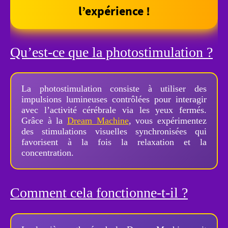
l’expérience !
Qu’est-ce que la photostimulation ?
La photostimulation consiste à utiliser des
impulsions lumineuses contrôlées pour interagir
avec l’activité cérébrale via les yeux fermés.
Grâce à la
Dream Machine
, vous expérimentez
des stimulations visuelles synchronisées qui
favorisent à la fois la relaxation et la
concentration.
Comment cela fonctionne-t-il ?