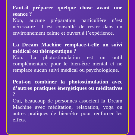
Faut-il préparer quelque chose avant une
séance ?
Non, aucune préparation particulière n’est
nécessaire. Il est conseillé de rester dans un
environnement calme et ouvert à l’expérience.
La Dream Machine remplace-t-elle un suivi
médical ou thérapeutique ?
Non. La photostimulation est un outil
complémentaire pour le bien-être mental et ne
remplace aucun suivi médical ou psychologique.
Peut-on combiner la photostimulation avec
d’autres pratiques énergétiques ou méditatives
?
Oui, beaucoup de personnes associent la Dream
Machine avec méditation, relaxation, yoga ou
autres pratiques de bien-être pour renforcer les
effets.