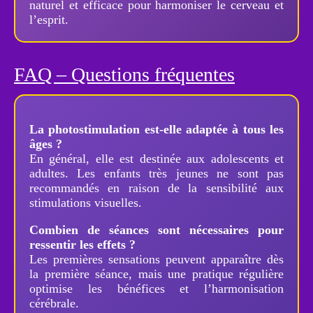
naturel et efficace pour harmoniser le cerveau et
l’esprit.
FAQ – Questions fréquentes
La photostimulation est-elle adaptée à tous les
âges ?
En général, elle est destinée aux adolescents et
adultes. Les enfants très jeunes ne sont pas
recommandés en raison de la sensibilité aux
stimulations visuelles.
Combien de séances sont nécessaires pour
ressentir les effets ?
Les premières sensations peuvent apparaître dès
la première séance, mais une pratique régulière
optimise les bénéfices et l’harmonisation
cérébrale.