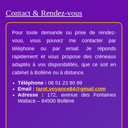
Contact & Rendez-vous
Pour toute demande ou prise de rendez-
vous, vous pouvez me contacter par
téléphone ou par email. Je réponds
rapidement et vous propose des créneaux
adaptés à vos disponibilités, que ce soit en
cabinet à Bollène ou à distance.
Téléphone :
06 51 23 90 89
Email :
tarot.voyance84@gmail.com
Adresse :
172, avenue des Fontaines
Wallace – 84500 Bollène