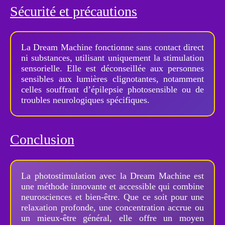
Sécurité et précautions
La Dream Machine fonctionne sans contact direct
ni substances, utilisant uniquement la stimulation
sensorielle. Elle est déconseillée aux personnes
sensibles aux lumières clignotantes, notamment
celles souffrant d’épilepsie photosensible ou de
troubles neurologiques spécifiques.
Conclusion
La photostimulation avec la Dream Machine est
une méthode innovante et accessible qui combine
neurosciences et bien-être. Que ce soit pour une
relaxation profonde, une concentration accrue ou
un mieux-être général, elle offre un moyen