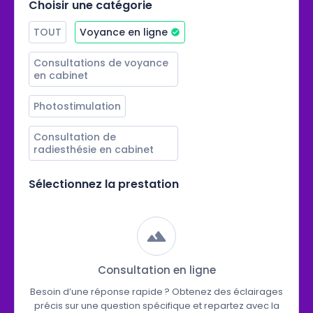
Choisir une catégorie
TOUT
Voyance en ligne
Consultations de voyance 
en cabinet
Photostimulation
Consultation de 
radiesthésie en cabinet
Sélectionnez la prestation
Consultation en ligne
Besoin d’une réponse rapide ? Obtenez des éclairages
précis sur une question spécifique et repartez avec la