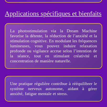
Applications spécifiques et bienfaits
La photostimulation via la Dream Machine
favorise la détente, la réduction de l’anxiété et la
stimulation cognitive. En modulant les fréquences
lumineuses, vous pouvez induire relaxation
profonde ou vigilance accrue selon l’intention de
la séance, tout en stimulant créativité et
concentration de manière naturelle.
Une pratique régulière contribue à rééquilibrer le
système nerveux autonome, aidant à gérer
anxiété, fatigue mentale et stress.