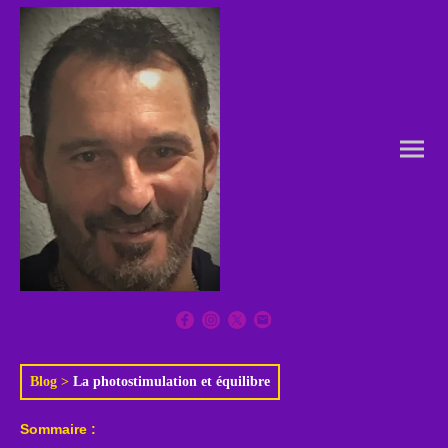
Blog
>
La photostimulation et équilibre
Sommaire :