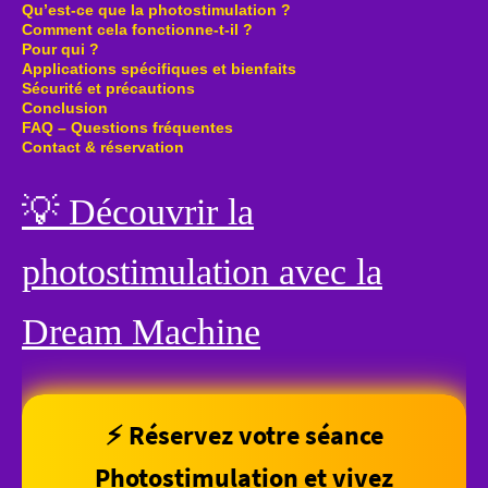
Qu’est-ce que la photostimulation ?
Comment cela fonctionne-t-il ?
Pour qui ?
Applications spécifiques et bienfaits
Sécurité et précautions
Conclusion
FAQ – Questions fréquentes
Contact & réservation
💡 Découvrir la
photostimulation avec la
Dream Machine
⚡ Réservez votre séance
Photostimulation et vivez