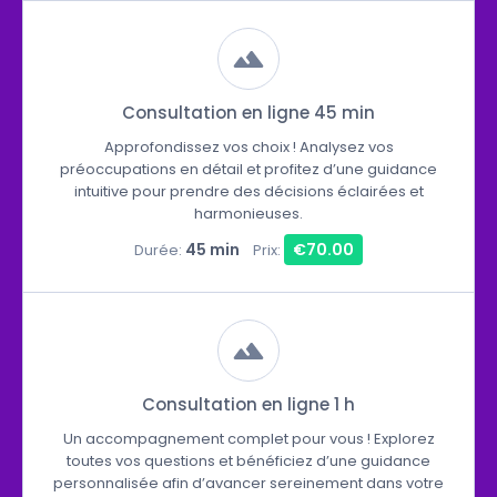
Consultation en ligne 45 min
Approfondissez vos choix ! Analysez vos
préoccupations en détail et profitez d’une guidance
intuitive pour prendre des décisions éclairées et
harmonieuses.
45 min
€70.00
Durée:
Prix:
Consultation en ligne 1 h
Un accompagnement complet pour vous ! Explorez
toutes vos questions et bénéficiez d’une guidance
personnalisée afin d’avancer sereinement dans votre