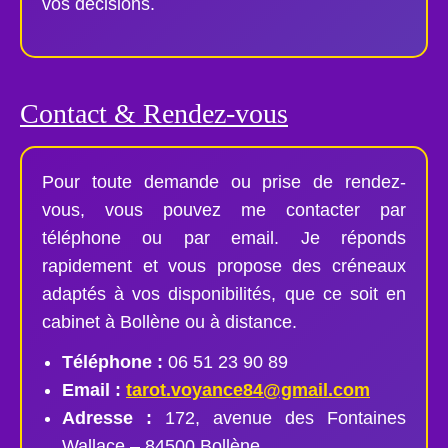
vos décisions.
Contact & Rendez-vous
Pour toute demande ou prise de rendez-
vous, vous pouvez me contacter par
téléphone ou par email. Je réponds
rapidement et vous propose des créneaux
adaptés à vos disponibilités, que ce soit en
cabinet à Bollène ou à distance.
Téléphone :
06 51 23 90 89
Email :
tarot.voyance84@gmail.com
Adresse :
172, avenue des Fontaines
Wallace – 84500 Bollène