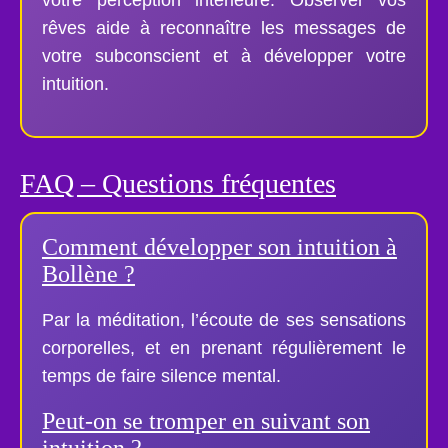
rêves aide à reconnaître les messages de
votre subconscient et à développer votre
intuition.
FAQ – Questions fréquentes
Comment développer son intuition à
Bollène ?
Par la méditation, l’écoute de ses sensations
corporelles, et en prenant régulièrement le
temps de faire silence mental.
Peut-on se tromper en suivant son
intuition ?