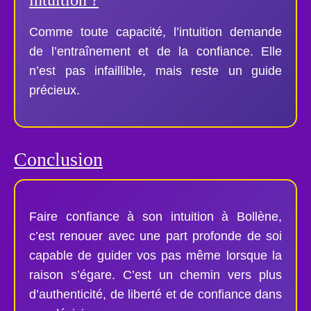
Comme toute capacité, l’intuition demande
de l’entraînement et de la confiance. Elle
n’est pas infaillible, mais reste un guide
précieux.
Conclusion
Faire confiance à son intuition à Bollène,
c’est renouer avec une part profonde de soi
capable de guider vos pas même lorsque la
raison s’égare. C’est un chemin vers plus
d’authenticité, de liberté et de confiance dans