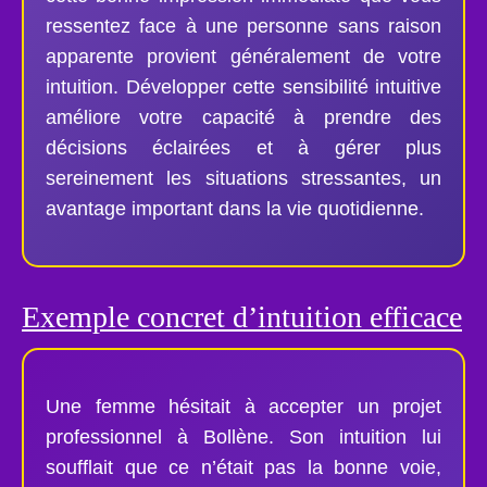
ressentez face à une personne sans raison
apparente provient généralement de votre
intuition. Développer cette sensibilité intuitive
améliore votre capacité à prendre des
décisions éclairées et à gérer plus
sereinement les situations stressantes, un
avantage important dans la vie quotidienne.
Exemple concret d’intuition efficace
Une femme hésitait à accepter un projet
professionnel à Bollène. Son intuition lui
soufflait que ce n’était pas la bonne voie,