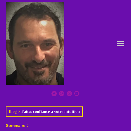
Blog
>
Faites confiance à votre intuition
Sommaire :