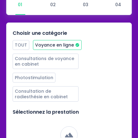
Choisir une catégorie
TOUT
Voyance en ligne
Consultations de voyance 
en cabinet
Photostimulation
Consultation de 
radiesthésie en cabinet
Sélectionnez la prestation