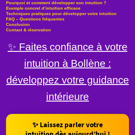
Pourquoi et comment développer son intuition ?
Exemple concret d’intuition efficace
Techniques pratiques pour développer votre intuition
FAQ – Questions fréquentes
Conclusion
Contact & réservation
✨ Faites confiance à votre
intuition à Bollène :
développez votre guidance
intérieure
✨ Laissez parler votre
intuition dès aujourd’hui !