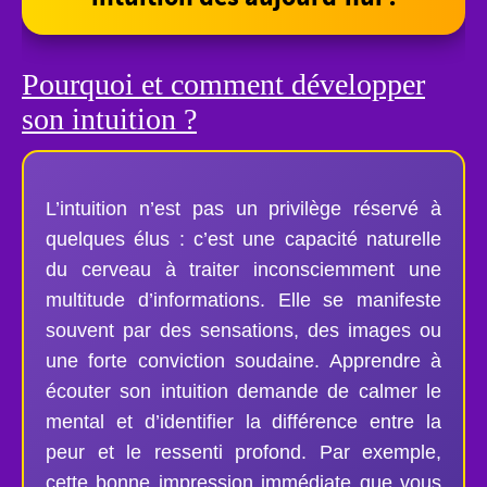
Pourquoi et comment développer
son intuition ?
L’intuition n’est pas un privilège réservé à
quelques élus : c’est une capacité naturelle
du cerveau à traiter inconsciemment une
multitude d’informations. Elle se manifeste
souvent par des sensations, des images ou
une forte conviction soudaine. Apprendre à
écouter son intuition demande de calmer le
mental et d’identifier la différence entre la
peur et le ressenti profond. Par exemple,
cette bonne impression immédiate que vous