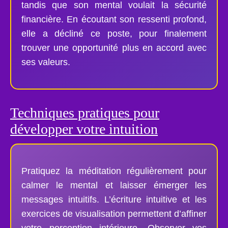
tandis que son mental voulait la sécurité
financière. En écoutant son ressenti profond,
elle a décliné ce poste, pour finalement
trouver une opportunité plus en accord avec
ses valeurs.
Techniques pratiques pour
développer votre intuition
Pratiquez la méditation régulièrement pour
calmer le mental et laisser émerger les
messages intuitifs. L’écriture intuitive et les
exercices de visualisation permettent d’affiner
votre perception intérieure. Observer vos